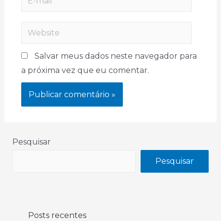
Salvar meus dados neste navegador para
a próxima vez que eu comentar.
Pesquisar
Pesquisar
Posts recentes