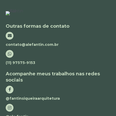
Outras formas de contato
contato@alefantin.com.br
(11) 97575-9153
Acompanhe meus trabalhos nas redes
sociais
@fantinsiqueiraarquitetura