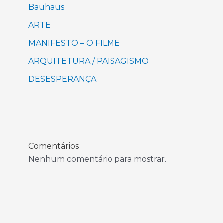
Bauhaus
ARTE
MANIFESTO – O FILME
ARQUITETURA / PAISAGISMO
DESESPERANÇA
Comentários
Nenhum comentário para mostrar.