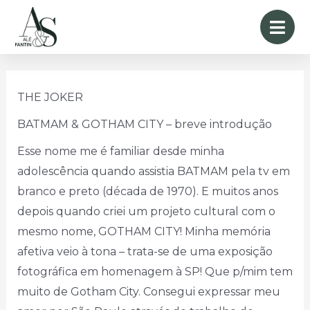
THE JOKER
BATMAM & GOTHAM CITY – breve introdução
Esse nome me é familiar desde minha
adolescência quando assistia BATMAM pela tv em
branco e preto (década de 1970). E muitos anos
depois quando criei um projeto cultural com o
mesmo nome, GOTHAM CITY! Minha memória
afetiva veio à tona – trata-se de uma exposição
fotográfica em homenagem à SP! Que p/mim tem
muito de Gotham City. Consegui expressar meu