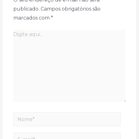
publicado.
Campos obrigatórios são
marcados com
*