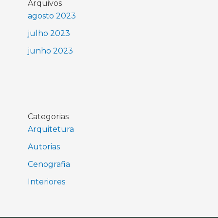
Arquivos
agosto 2023
julho 2023
junho 2023
Categorias
Arquitetura
Autorias
Cenografia
Interiores