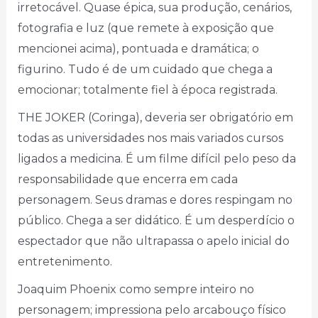
irretocável. Quase épica, sua produção, cenários,
fotografia e luz (que remete à exposição que
mencionei acima), pontuada e dramática; o
figurino. Tudo é de um cuidado que chega a
emocionar; totalmente fiel à época registrada.
THE JOKER (Coringa), deveria ser obrigatório em
todas as universidades nos mais variados cursos
ligados a medicina. É um filme difícil pelo peso da
responsabilidade que encerra em cada
personagem. Seus dramas e dores respingam no
público. Chega a ser didático. É um desperdício o
espectador que não ultrapassa o apelo inicial do
entretenimento.
Joaquim Phoenix como sempre inteiro no
personagem; impressiona pelo arcabouço físico