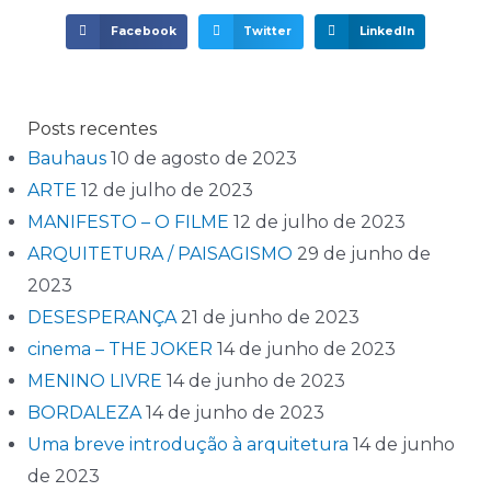
Facebook
Twitter
LinkedIn
Posts recentes
Bauhaus
10 de agosto de 2023
ARTE
12 de julho de 2023
MANIFESTO – O FILME
12 de julho de 2023
ARQUITETURA / PAISAGISMO
29 de junho de
2023
DESESPERANÇA
21 de junho de 2023
cinema – THE JOKER
14 de junho de 2023
MENINO LIVRE
14 de junho de 2023
BORDALEZA
14 de junho de 2023
Uma breve introdução à arquitetura
14 de junho
de 2023