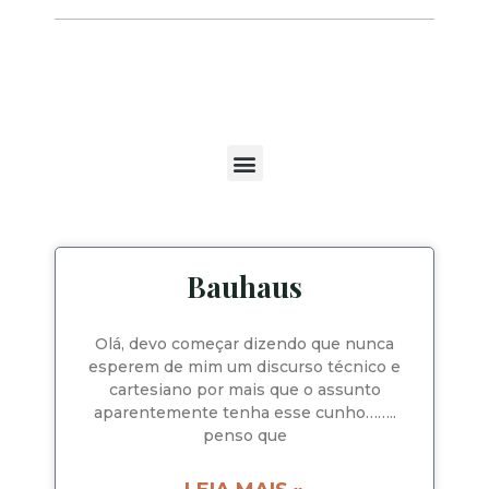
Bauhaus
Olá, devo começar dizendo que nunca
esperem de mim um discurso técnico e
cartesiano por mais que o assunto
aparentemente tenha esse cunho……..
penso que