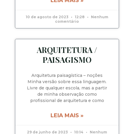
LEIA MAIS »
10 de agosto de 2023
12:28
Nenhum
comentário
ARQUITETURA /
PAISAGISMO
Arquitetura paisagística – noções
Minha versão sobre essa linguagem.
Livre de qualquer escola, mas a partir
de minha observação como
profissional de arquitetura e como
LEIA MAIS »
29 de junho de 2023
10:14
Nenhum