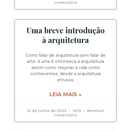
comentário
Uma breve introdução
à arquitetura
Como falar de arquitetura sem falar de
arte. A arte é intrínseca à arquitetura
assim como respirar à vida como
conhecemos; desde a arquitetura
etrusca,
LEIA MAIS »
14 de junho de 2023
16:19
Nenhum
comentário