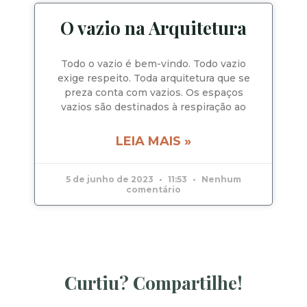
O vazio na Arquitetura
Todo o vazio é bem-vindo. Todo vazio
exige respeito. Toda arquitetura que se
preza conta com vazios. Os espaços
vazios são destinados à respiração ao
LEIA MAIS »
5 de junho de 2023
11:53
Nenhum
comentário
Curtiu? Compartilhe!